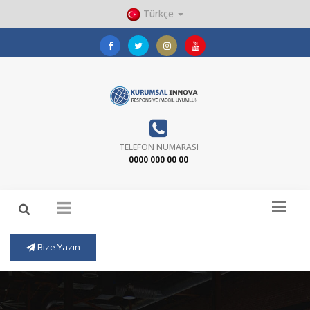
Türkçe
TELEFON NUMARASI
0000 000 00 00
Bize Yazın