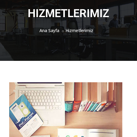
HIZMETLERIMIZ
Ana Sayfa
Hizmetlerimiz