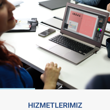
HIZMETLERIMIZ