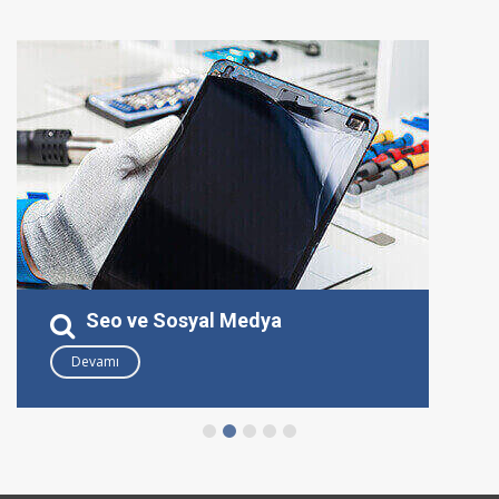
Seo ve Sosyal Medya
Devamı