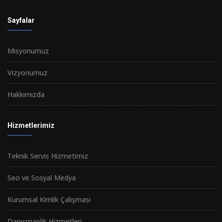
Sayfalar
Misyonumuz
Vizyonumuz
Hakkımızda
Hizmetlerimiz
Teknik Servis Hizmetimiz
Seo ve Sosyal Medya
Kurumsal Kimlik Çalışması
Danışmanlık Hizmetleri